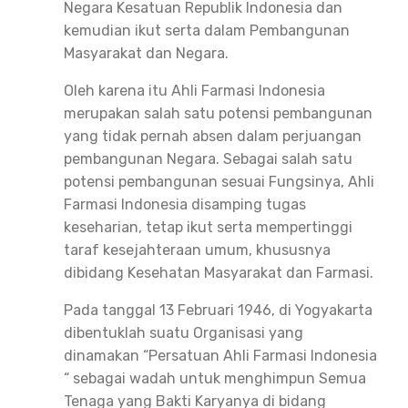
Negara Kesatuan Republik Indonesia dan
kemudian ikut serta dalam Pembangunan
Masyarakat dan Negara.
Oleh karena itu Ahli Farmasi Indonesia
merupakan salah satu potensi pembangunan
yang tidak pernah absen dalam perjuangan
pembangunan Negara. Sebagai salah satu
potensi pembangunan sesuai Fungsinya, Ahli
Farmasi Indonesia disamping tugas
keseharian, tetap ikut serta mempertinggi
taraf kesejahteraan umum, khususnya
dibidang Kesehatan Masyarakat dan Farmasi.
Pada tanggal 13 Februari 1946, di Yogyakarta
dibentuklah suatu Organisasi yang
dinamakan “Persatuan Ahli Farmasi Indonesia
“ sebagai wadah untuk menghimpun Semua
Tenaga yang Bakti Karyanya di bidang