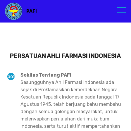
PAFI
PERSATUAN AHLI FARMASI INDONESIA
Sekilas Tentang PAFI
Sesungguhnya Ahli Farmasi Indonesia ada
sejak di Proklamasikan kemerdekaan Negara
Kesatuan Republik Indonesia pada tanggal 17
Agustus 1945, telah berjuang bahu membahu
dengan semua golongan masyarakat, untuk
melenyapkan penjajahan dari muka bumi
Indonesia, serta turut aktif mempertahankan