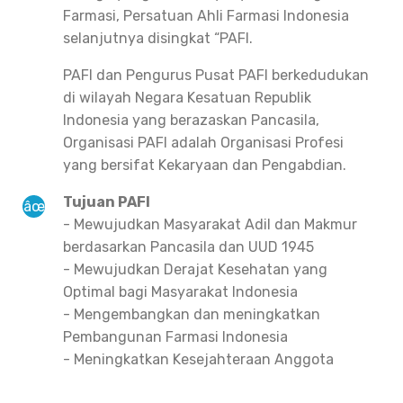
Farmasi, Persatuan Ahli Farmasi Indonesia
selanjutnya disingkat “PAFI.
PAFI dan Pengurus Pusat PAFI berkedudukan
di wilayah Negara Kesatuan Republik
Indonesia yang berazaskan Pancasila,
Organisasi PAFI adalah Organisasi Profesi
yang bersifat Kekaryaan dan Pengabdian.
Tujuan PAFI
- Mewujudkan Masyarakat Adil dan Makmur
berdasarkan Pancasila dan UUD 1945
- Mewujudkan Derajat Kesehatan yang
Optimal bagi Masyarakat Indonesia
- Mengembangkan dan meningkatkan
Pembangunan Farmasi Indonesia
- Meningkatkan Kesejahteraan Anggota