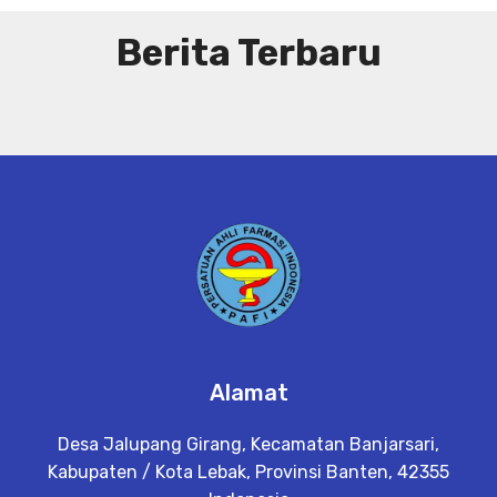
Berita Terbaru
Alamat
Desa Jalupang Girang, Kecamatan Banjarsari,
Kabupaten / Kota Lebak, Provinsi Banten, 42355