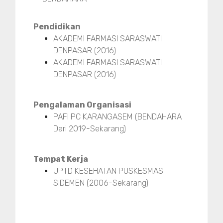
Pendidikan
AKADEMI FARMASI SARASWATI
DENPASAR (2016)
AKADEMI FARMASI SARASWATI
DENPASAR (2016)
Pengalaman Organisasi
PAFI PC KARANGASEM (BENDAHARA
Dari 2019-Sekarang)
Tempat Kerja
UPTD KESEHATAN PUSKESMAS
SIDEMEN (2006-Sekarang)