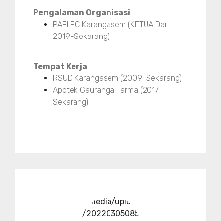
Pengalaman Organisasi
PAFI PC Karangasem (KETUA Dari
2019-Sekarang)
Tempat Kerja
RSUD Karangasem (2009-Sekarang)
Apotek Gauranga Farma (2017-
Sekarang)
../media/upload
/20220305085