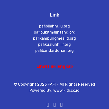
Link
pafibilahhulu.org
pafibukitmalintang.org
pafikampungmesjid.org
pafikualuhhilir.org
pafibandardurian.org
Lihat link lengkap
© Copyright 2023 PAFI - All Rights Reserved
Powered By: www.kidi.co.id