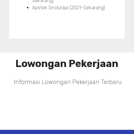
Sekarang)
Apotek Sinduraja (2021-Sekarang)
Lowongan Pekerjaan
Informasi Lowongan Pekerjaan Terbaru