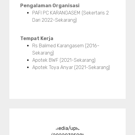
Pengalaman Organisasi
PAFI PC KARANGASEM (Sekertaris 2
Dari 2022-Sekarang)
Tempat Kerja
Rs Balimed Karangasem (2016-
Sekarang)
Apotek BWF (2021-Sekarang)
Apotek Toya Anyar (2021-Sekarang)
../media/upload