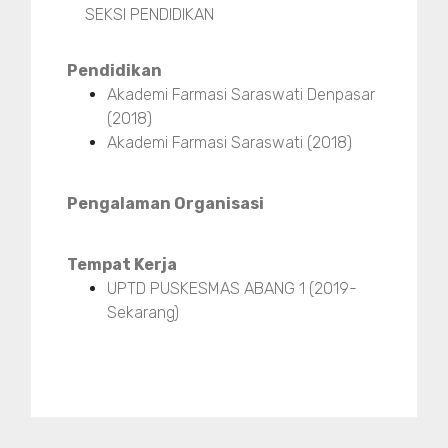
SEKSI PENDIDIKAN
Pendidikan
Akademi Farmasi Saraswati Denpasar
(2018)
Akademi Farmasi Saraswati (2018)
Pengalaman Organisasi
Tempat Kerja
UPTD PUSKESMAS ABANG 1 (2019-
Sekarang)