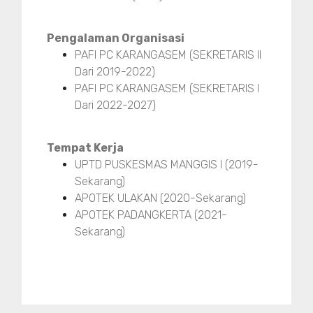
Pengalaman Organisasi
PAFI PC KARANGASEM (SEKRETARIS II
Dari 2019-2022)
PAFI PC KARANGASEM (SEKRETARIS I
Dari 2022-2027)
Tempat Kerja
UPTD PUSKESMAS MANGGIS I (2019-
Sekarang)
APOTEK ULAKAN (2020-Sekarang)
APOTEK PADANGKERTA (2021-
Sekarang)