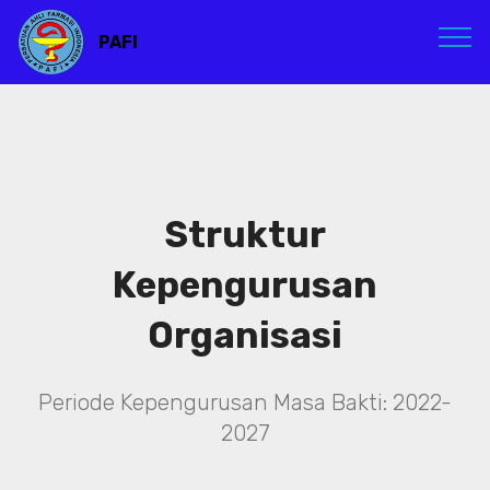
PAFI
Struktur
Kepengurusan
Organisasi
Periode Kepengurusan Masa Bakti: 2022-
2027